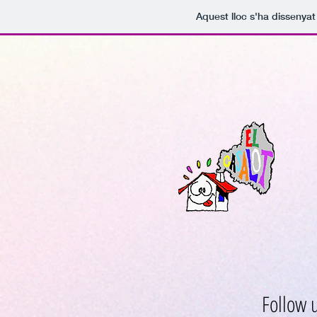
Aquest lloc s'ha dissenya
Follow 