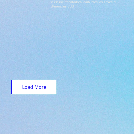
Load More